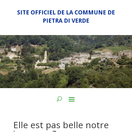
SITE OFFICIEL DE LA COMMUNE DE
PIETRA DI VERDE
Elle est pas belle notre