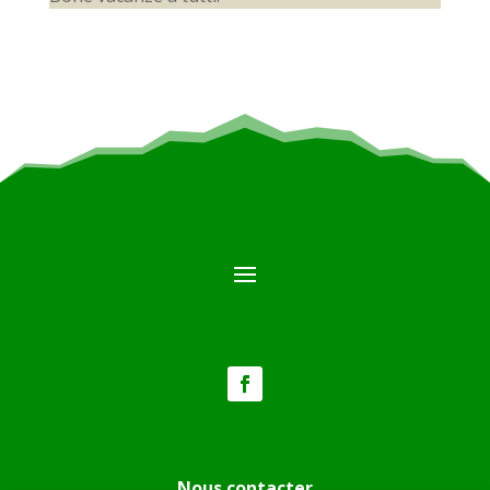
Nous contacter