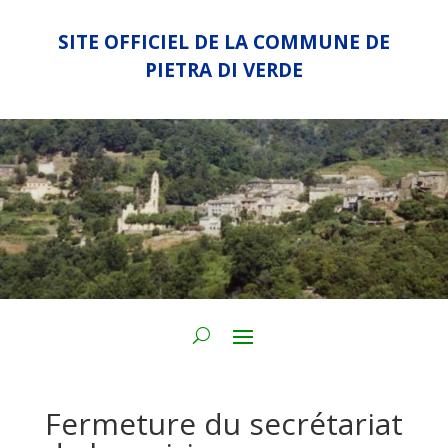
SITE OFFICIEL DE LA COMMUNE DE
PIETRA DI VERDE
Fermeture du secrétariat