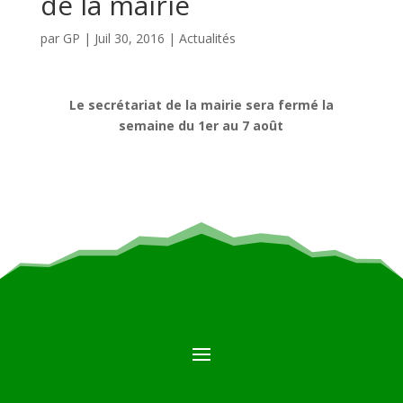
de la mairie
par
GP
|
Juil 30, 2016
|
Actualités
Le secrétariat de la mairie sera fermé la
semaine du 1er au 7 août