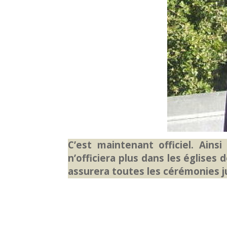
C’est maintenant officiel. Ains
n’officiera plus dans les églises 
assurera toutes les cérémonies j