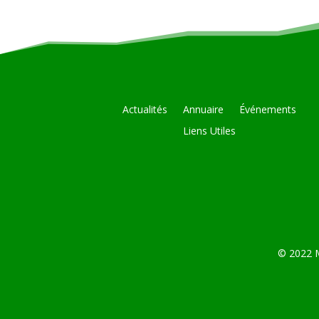
Actualités
Annuaire
Événements
Liens Utiles
© 2022 M