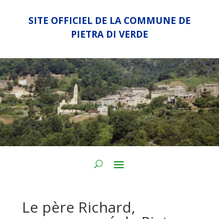
SITE OFFICIEL DE LA COMMUNE DE
PIETRA DI VERDE
Le père Richard,