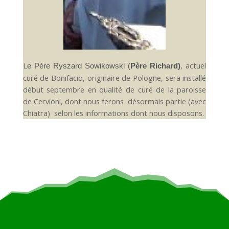
L
, actuel
e Père Ryszard Sowikowski (
Père Richard)
curé de Bonifacio, originaire de Pologne, sera installé
début septembre en qualité de curé de la paroisse
de Cervioni, dont nous ferons désormais partie (avec
Chiatra) selon les informations dont nous disposons.