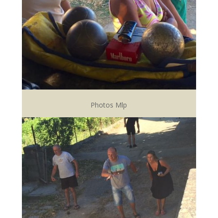
Photos Mlp