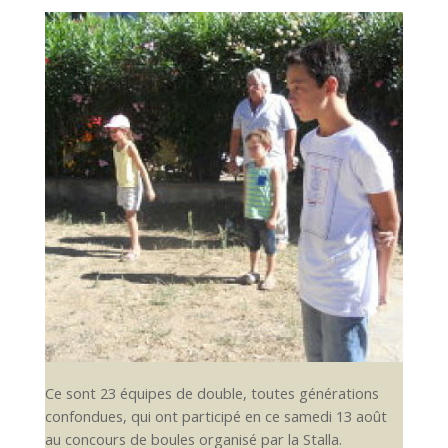
Ce sont 23 équipes de double, toutes générations
confondues, qui ont participé en ce samedi 13 août
au concours de boules organisé par la Stalla.