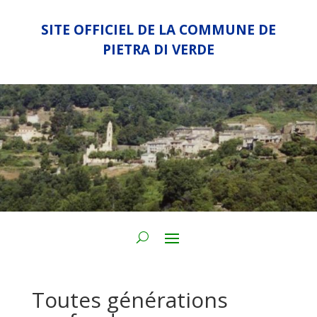
SITE OFFICIEL DE LA COMMUNE DE
PIETRA DI VERDE
Toutes générations