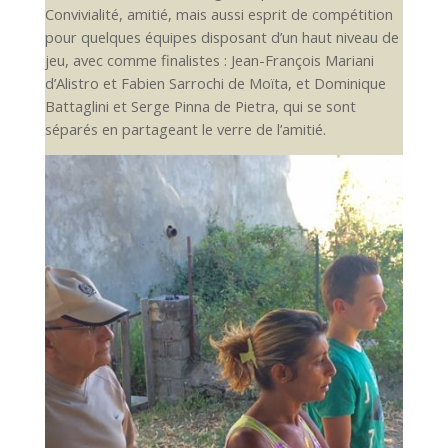
Convivialité, amitié, mais aussi esprit de compétition
pour quelques équipes disposant d’un haut niveau de
jeu, avec comme finalistes : Jean-François Mariani
d’Alistro et Fabien Sarrochi de Moïta, et Dominique
Battaglini et Serge Pinna de Pietra, qui se sont
séparés en partageant le verre de l’amitié.