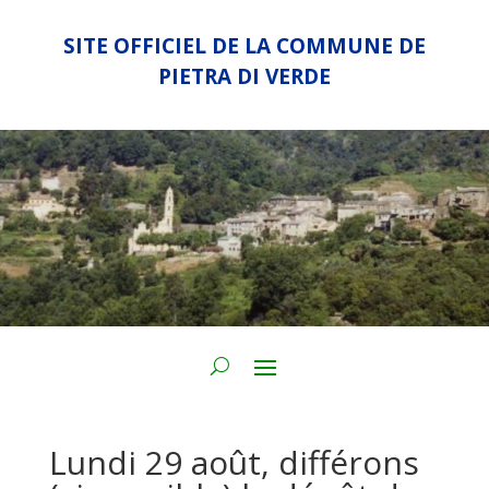
SITE OFFICIEL DE LA COMMUNE DE
PIETRA DI VERDE
Lundi 29 août, différons