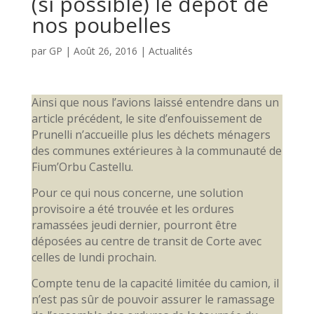
(si possible) le dépôt de
nos poubelles
par
GP
|
Août 26, 2016
|
Actualités
Ainsi que nous l’avions laissé entendre dans un
article précédent, le site d’enfouissement de
Prunelli n’accueille plus les déchets ménagers
des communes extérieures à la communauté de
Fium’Orbu Castellu.
Pour ce qui nous concerne, une solution
provisoire a été trouvée et les ordures
ramassées jeudi dernier, pourront être
déposées au centre de transit de Corte avec
celles de lundi prochain.
Compte tenu de la capacité limitée du camion, il
n’est pas sûr de pouvoir assurer le ramassage