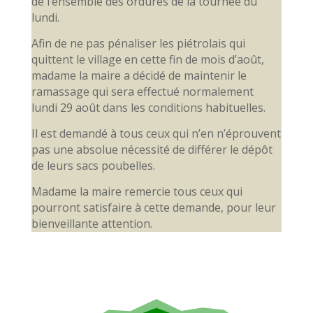
de l’ensemble des ordures de la tournée du
lundi.
Afin de ne pas pénaliser les piétrolais qui
quittent le village en cette fin de mois d’août,
madame la maire a décidé de maintenir le
ramassage qui sera effectué normalement
lundi 29 août dans les conditions habituelles.
Il est demandé à tous ceux qui n’en n’éprouvent
pas une absolue nécessité de différer le dépôt
de leurs sacs poubelles.
Madame la maire remercie tous ceux qui
pourront satisfaire à cette demande, pour leur
bienveillante attention.