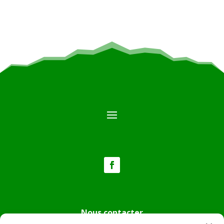
Nous contacter