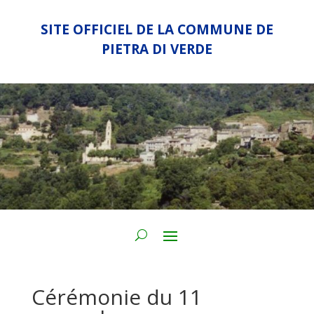
SITE OFFICIEL DE LA COMMUNE DE
PIETRA DI VERDE
Cérémonie du 11