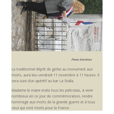
Photo d’archives
Le traditionnel dépôt de gerbe au monument aux
morts, aura lieu vendredi 11 novembre à 11 heures. Il
sera suivi d’un apéritif au bar La Stalla.
Madame le maire invite tous les piétrolais, à venir
nombreux en ce jour de commémoration, rendre
hommage aux morts de la grande guerre et à tous
ceux qui sont morts pour la France.