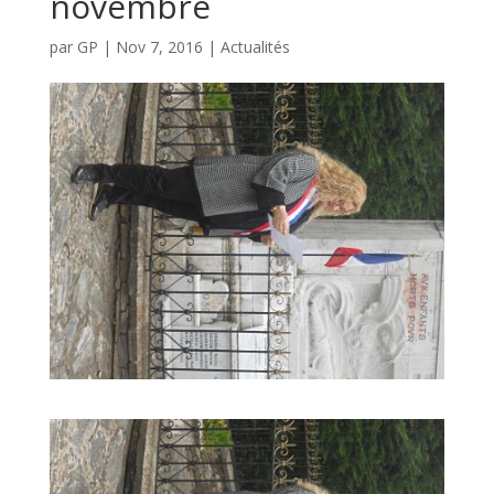
novembre
par
GP
|
Nov 7, 2016
|
Actualités