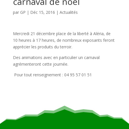
carnaval de noël
par
GP
|
Déc 15, 2016
|
Actualités
Mercredi 21 décembre place de la liberté à Aléria, de
10 heures à 17 heures, de nombreux exposants feront
apprécier les produits du terroir.
Des animations avec en particulier un carnaval
agrémenteront cette journée.
Pour tout renseignement : 04 95 57 01 51