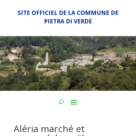
SITE OFFICIEL DE LA COMMUNE DE
PIETRA DI VERDE
Aléria marché et