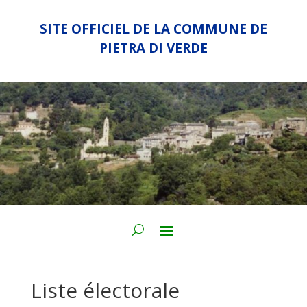
SITE OFFICIEL DE LA COMMUNE DE
PIETRA DI VERDE
Liste électorale