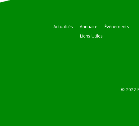
Actualités
Annuaire
Événements
Liens Utiles
© 2022 M