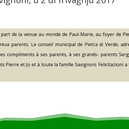
e part de la venue au monde de Paul-Marie, au foyer de Pie
eux parents. Le conseil municipal de Pietra di Verde, adr
ses compliments à ses parents, à ses grands- parents Serg
 Pierre et Jo et à toute la famille Savignoni. Felicitazioni a 