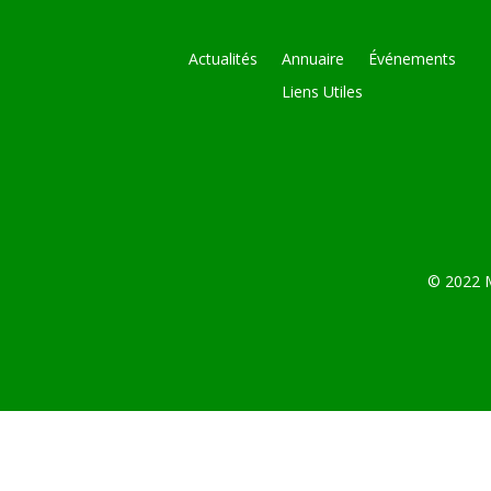
Actualités
Annuaire
Événements
Liens Utiles
© 2022 M