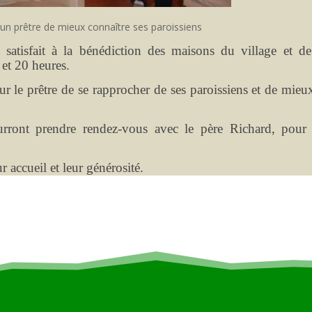
un prêtre de mieux connaître ses paroissiens
 satisfait à la bénédiction des maisons du village et de
 et 20 heures.
r le prêtre de se rapprocher de ses paroissiens et de mieux
urront prendre rendez-vous avec le père Richard, pour
r accueil et leur générosité.