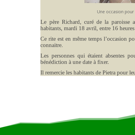
Une occasion pour 
Le père Richard, curé de la paroisse a
habitants, mardi 18 avril, entre 16 heures
Ce rite est en même temps l’occasion pou
connaitre.
Les personnes qui étaient absentes po
bénédiction à une date à fixer.
Il remercie les habitants de Pietra pour leu