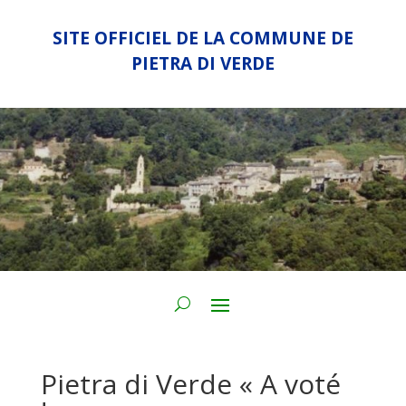
SITE OFFICIEL DE LA COMMUNE DE
PIETRA DI VERDE
Pietra di Verde « A voté