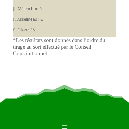
JL Mélenchon 6
F. Asselineau : 2
F. Fillon : 36
*Les résultats sont donnés dans l’ordre du
tirage au sort effectué par le Conseil
Constitutionnel.