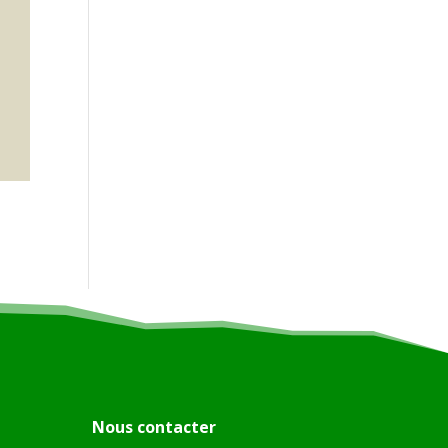
Nous contacter