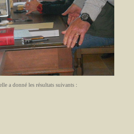
lle a donné les résultats suivants :