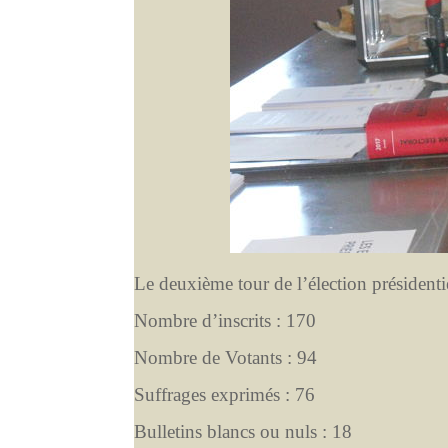
Le deuxième tour de l’élection présidentie
Nombre d’inscrits : 170
Nombre de Votants : 94
Suffrages exprimés : 76
Bulletins blancs ou nuls : 18