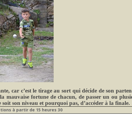
nte, car c’est le tirage au sort qui décide de son parten
 la mauvaise fortune de chacun, de passer un ou plusi
e soit son niveau et pourquoi pas, d’accéder à la finale
ptions à partir de 15 heures 30