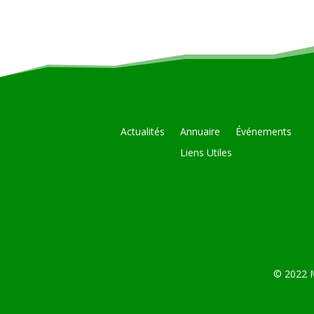
Actualités
Annuaire
Événements
Liens Utiles
© 2022 M