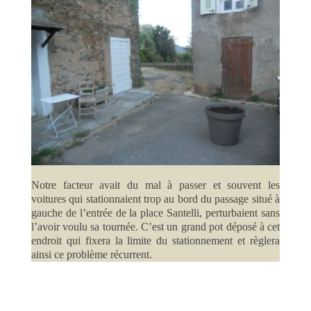
Notre facteur avait du mal à passer et souvent les
voitures qui stationnaient trop au bord du passage situé à
gauche de l’entrée de la place Santelli, perturbaient sans
l’avoir voulu sa tournée. C’est un grand pot déposé à cet
endroit qui fixera la limite du stationnement et règlera
ainsi ce problème récurrent.