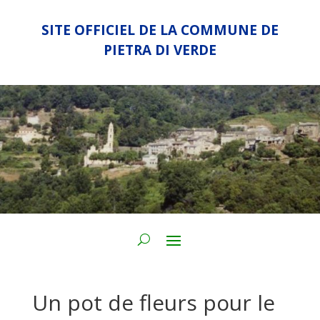
SITE OFFICIEL DE LA COMMUNE DE
PIETRA DI VERDE
Un pot de fleurs pour le