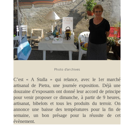
Photo d’archives
C’est « A Stalla » qui relance, avec le 1er marché
artisanal de Pietra, une journée exposition. Déjà une
douzaine d’exposants ont donné leur accord de principe
pour venir proposer ce dimanche, à partir de 9 heures,
artisanat, bibelots et tous les produits du terroir. On
annonce une baisse des températures pour la fin de
semaine, un bon présage pour la réussite de cet
évènement.