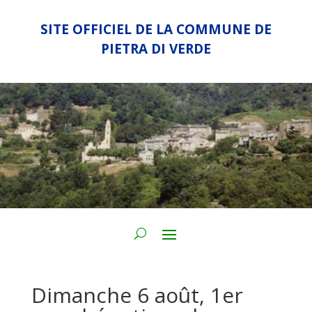
SITE OFFICIEL DE LA COMMUNE DE
PIETRA DI VERDE
Dimanche 6 août, 1er