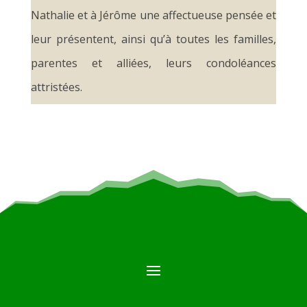
Nathalie et à Jérôme une affectueuse pensée et
leur présentent, ainsi qu’à toutes les familles,
parentes et alliées, leurs condoléances
attristées.