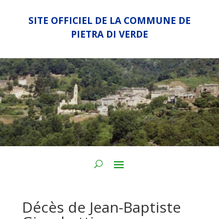
SITE OFFICIEL DE LA COMMUNE DE
PIETRA DI VERDE
Décès de Jean-Baptiste