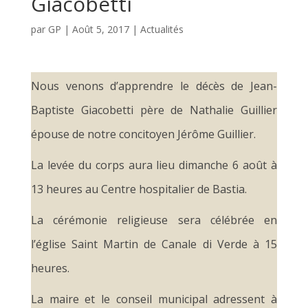
Giacobetti
par
GP
|
Août 5, 2017
|
Actualités
Nous venons d’apprendre le décès de Jean-
Baptiste Giacobetti père de Nathalie Guillier
épouse de notre concitoyen Jérôme Guillier.
La levée du corps aura lieu dimanche 6 août à
13 heures au Centre hospitalier de Bastia.
La cérémonie religieuse sera célébrée en
l’église Saint Martin de Canale di Verde à 15
heures.
La maire et le conseil municipal adressent à