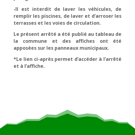
-Il est interdit de laver les véhicules, de
remplir les piscines, de laver et d’arroser les
terrasses et les voies de circulation.
Le présent arrêté a été publié au tableau de
la commune et des affiches ont été
apposées sur les panneaux municipaux.
*Le lien ci-après permet d’accéder à l’arrêté
et à l’affiche.