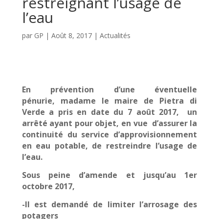
restreignant l’usage de
l’eau
par
GP
|
Août 8, 2017
|
Actualités
En prévention d’une éventuelle
pénurie, madame le maire de Pietra di
Verde a pris en date du 7 août 2017, un
arrêté ayant pour objet, en vue d’assurer la
continuité du service d’approvisionnement
en eau potable, de restreindre l’usage de
l’eau.
Sous peine d’amende et jusqu’au 1er
octobre 2017,
-Il est demandé de limiter l’arrosage des
potagers