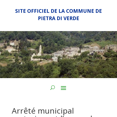
SITE OFFICIEL DE LA COMMUNE DE
PIETRA DI VERDE
Arrêté municipal