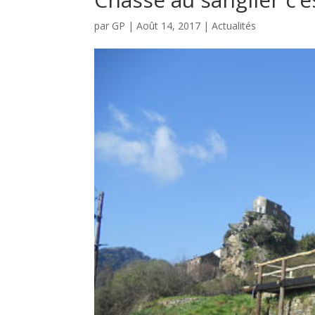
par
GP
|
Août 14, 2017
|
Actualités