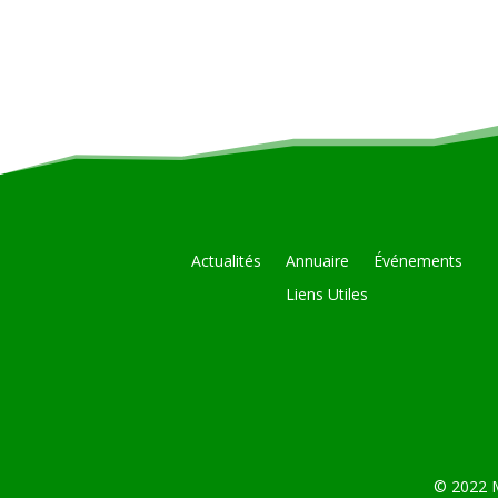
Actualités
Annuaire
Événements
Liens Utiles
© 2022 M