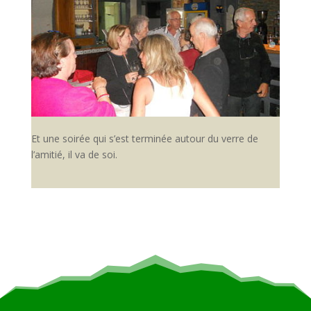
Et une soirée qui s’est terminée autour du verre de
l’amitié, il va de soi.