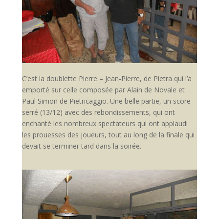
C’est la doublette Pierre – Jean-Pierre, de Pietra qui l’a
emporté sur celle composée par Alain de Novale et
Paul Simon de Pietricaggio. Une belle partie, un score
serré (13/12) avec des rebondissements, qui ont
enchanté les nombreux spectateurs qui ont applaudi
les prouesses des joueurs, tout au long de la finale qui
devait se terminer tard dans la soirée.