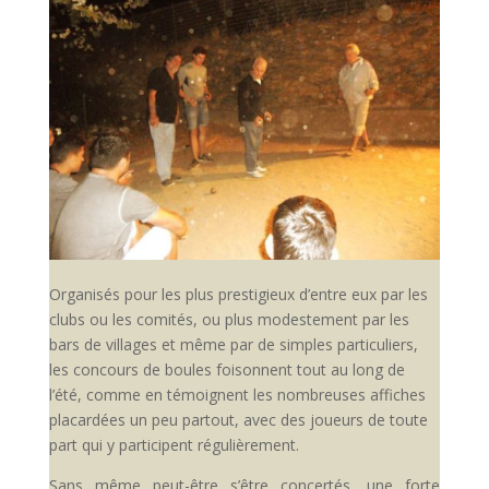
Organisés pour les plus prestigieux d’entre eux par les
clubs ou les comités, ou plus modestement par les
bars de villages et même par de simples particuliers,
les concours de boules foisonnent tout au long de
l’été, comme en témoignent les nombreuses affiches
placardées un peu partout, avec des joueurs de toute
part qui y participent régulièrement.
Sans même peut-être s’être concertés, une forte