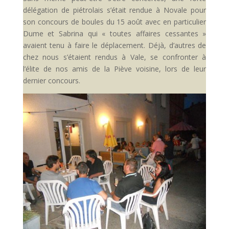
délégation de piétrolais s’était rendue à Novale pour
son concours de boules du 15 août avec en particulier
Dume et Sabrina qui « toutes affaires cessantes »
avaient tenu à faire le déplacement. Déjà, d’autres de
chez nous s’étaient rendus à Vale, se confronter à
l’élite de nos amis de la Piève voisine, lors de leur
dernier concours.