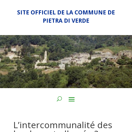
SITE OFFICIEL DE LA COMMUNE DE
PIETRA DI VERDE
L’intercommunalité des