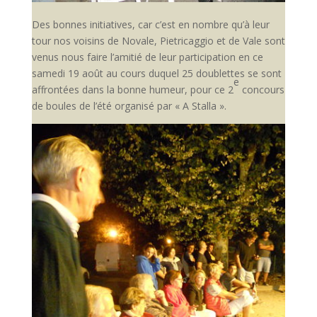
Des bonnes initiatives, car c’est en nombre qu’à leur
tour nos voisins de Novale, Pietricaggio et de Vale sont
venus nous faire l’amitié de leur participation en ce
samedi 19 août au cours duquel 25 doublettes se sont
e
affrontées dans la bonne humeur, pour ce 2
concours
de boules de l’été organisé par « A Stalla ».