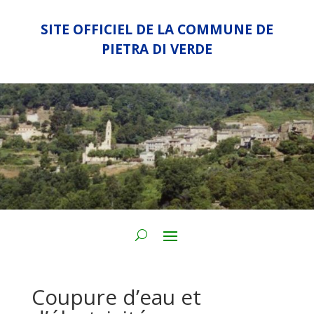
SITE OFFICIEL DE LA COMMUNE DE
PIETRA DI VERDE
Coupure d’eau et