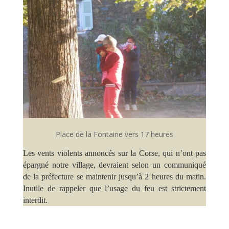
Place de la Fontaine vers 17 heures
Les vents violents annoncés sur la Corse, qui n’ont pas
épargné notre village, devraient selon un communiqué
de la préfecture se maintenir jusqu’à 2 heures du matin.
Inutile de rappeler que l’usage du feu est strictement
interdit.