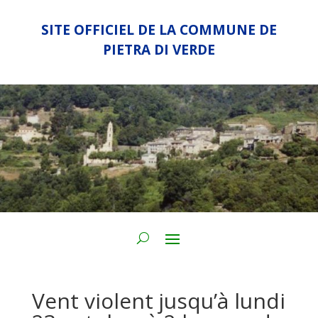
SITE OFFICIEL DE LA COMMUNE DE
PIETRA DI VERDE
Vent violent jusqu’à lundi