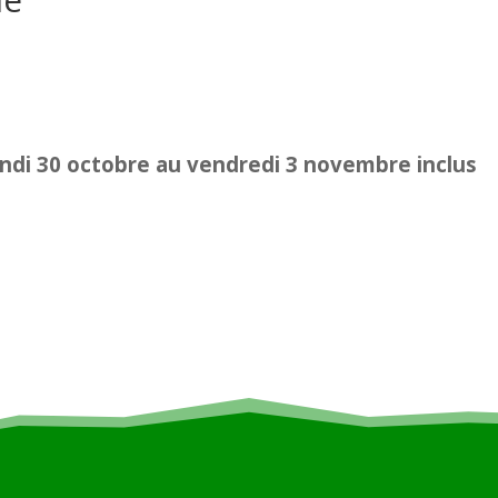
ndi 30 octobre au vendredi 3 novembre inclus