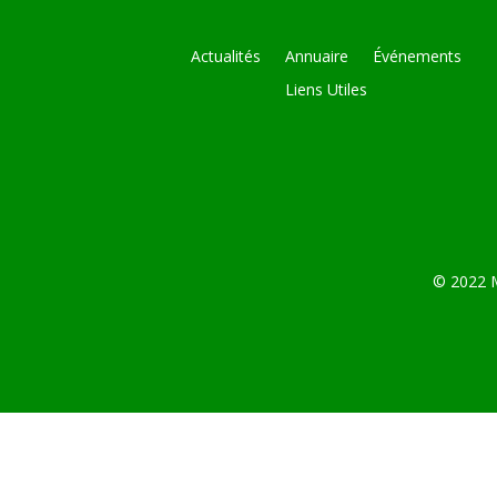
Actualités
Annuaire
Événements
Liens Utiles
© 2022 M