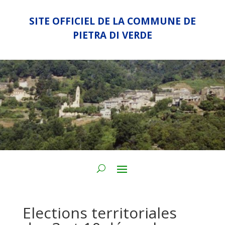
SITE OFFICIEL DE LA COMMUNE DE
PIETRA DI VERDE
Elections territoriales