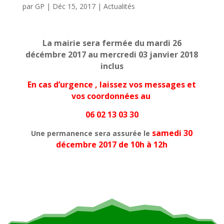
par
GP
|
Déc 15, 2017
|
Actualités
La mairie sera fermée du mardi 26
décémbre 2017 au mercredi 03 janvier 2018
inclus
En cas d’urgence , laissez vos messages et
vos coordonnées au
06 02 13 03 30
samedi 30
Une permanence sera assurée le
décembre 2017 de 10h à 12h