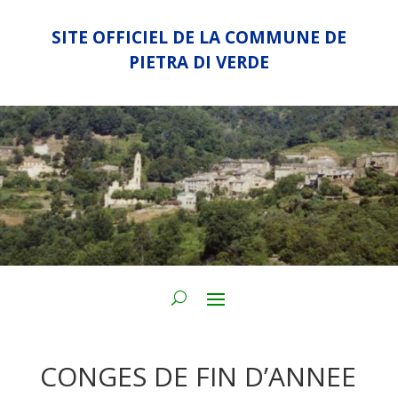
SITE OFFICIEL DE LA COMMUNE DE
PIETRA DI VERDE
CONGES DE FIN D’ANNEE