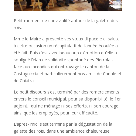
Petit moment de convivialité autour de la galette des
rois.
Mme le Maire a présenté ses vœux di pace e di salute,
à cette occasion un récapitulatif de l’année écoulée a
été fait. Puis c’est avec beaucoup d’émotion qu’elle a
souligné l’élan de solidarité spontané des Pietrolais
face aux incendies qui ont ravagé le canton de la
Castagniccia et particulièrement nos amis de Canale et
de Chiatra.
Le petit discours s’est terminé par des remerciements
envers le conseil municipal, pour sa disponibilité, le 1er
adjoint, qui ne ménage ni ses efforts, ni son courage,
ainsi que les employés, pour leur efficacité.
L’après- midi s’est terminé par la dégustation de la
galette des rois, dans une ambiance chaleureuse.