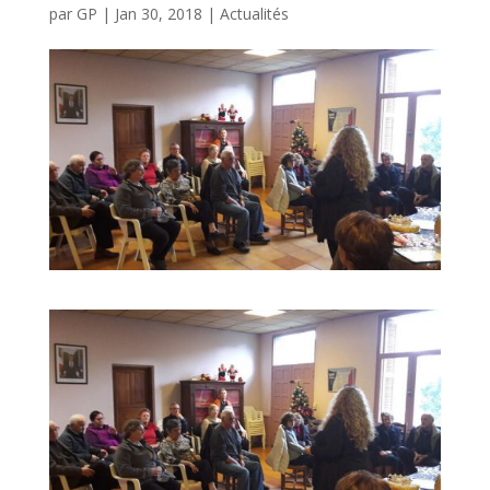
par
GP
|
Jan 30, 2018
|
Actualités