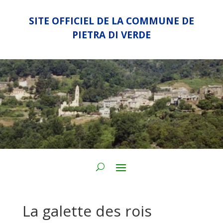
SITE OFFICIEL DE LA COMMUNE DE
PIETRA DI VERDE
La galette des rois