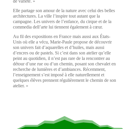
de variété. »
Elle partage son amour de la nature avec celui des belles
architectures. La ville l’inspire tout autant que la
campagne. Les univers de l’enfance, du cirque et de la
commedia dell’arte lui tiennent également à cœur.
Au fil des expositions en France mais aussi aux États-
Unis où elle a vécu, Marie-Paule propose de découvrir
son univers fait d’aquarelles et d’huiles, mais aussi
d’encres ou de pastels. Si c’est dans son atelier qu’elle
peint au quotidien, il n’est pas rare de la rencontrer au
détour d’une rue ou d’un chemin, posant son chevalet en
recherche de lumières et d’ambiances. Récemment,
l’enseignement s’est imposé à elle naturellement et
quelques élèves prennent régulièrement le chemin de son
atelier. »