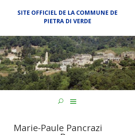
SITE OFFICIEL DE LA COMMUNE DE
PIETRA DI VERDE
Marie-Paule Pancrazi