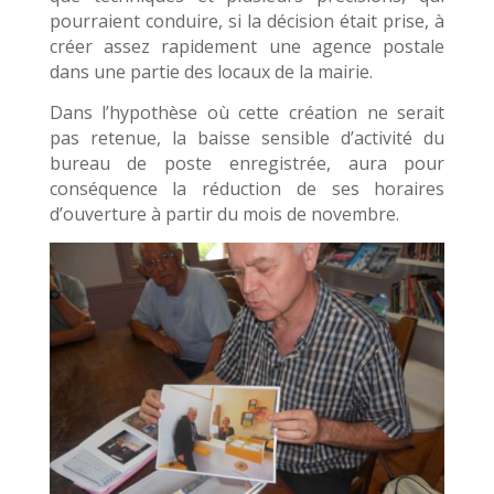
pourraient conduire, si la décision était prise, à
créer assez rapidement une agence postale
dans une partie des locaux de la mairie.
Dans l’hypothèse où cette création ne serait
pas retenue, la baisse sensible d’activité du
bureau de poste enregistrée, aura pour
conséquence la réduction de ses horaires
d’ouverture à partir du mois de novembre.