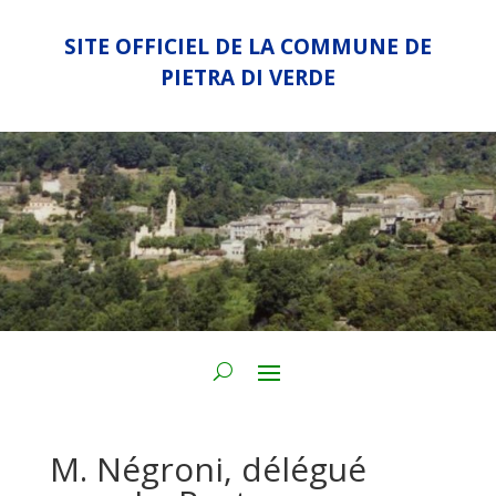
SITE OFFICIEL DE LA COMMUNE DE
PIETRA DI VERDE
M. Négroni, délégué