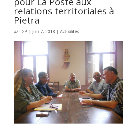
pour La Poste aux
relations territoriales à
Pietra
par
GP
|
Juin 7, 2018
|
Actualités