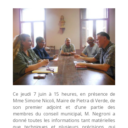
Ce jeudi 7 juin à 15 heures, en présence de
Mme Simone Nicoli, Maire de Pietra di Verde, de
son premier adjoint et d’une partie des
membres du conseil municipal, M. Negroni a
donné toutes les informations tant matérielles
que techniques et plusieurs précisions, qui