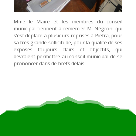
Mme le Maire et les membres du conseil
municipal tiennent à remercier M. Négroni qui
s’est déplacé à plusieurs reprises à Pietra, pour
sa très grande sollicitude, pour la qualité de ses
exposés toujours clairs et objectifs, qui
devraient permettre au conseil municipal de se
prononcer dans de brefs délais.