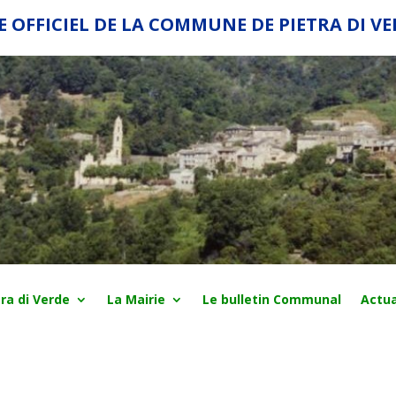
E OFFICIEL DE LA COMMUNE DE PIETRA DI V
ra di Verde
La Mairie
Le bulletin Communal
Actua