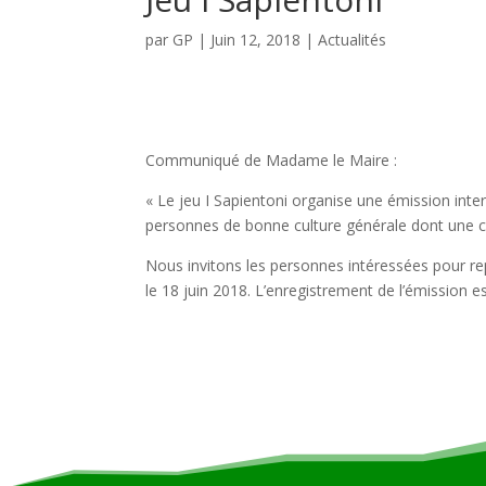
par
GP
|
Juin 12, 2018
|
Actualités
Communiqué de Madame le Maire :
« Le jeu I Sapientoni organise une émission inter
personnes de bonne culture générale dont une 
Nous invitons les personnes intéressées pour rep
le 18 juin 2018. L’enregistrement de l’émission 