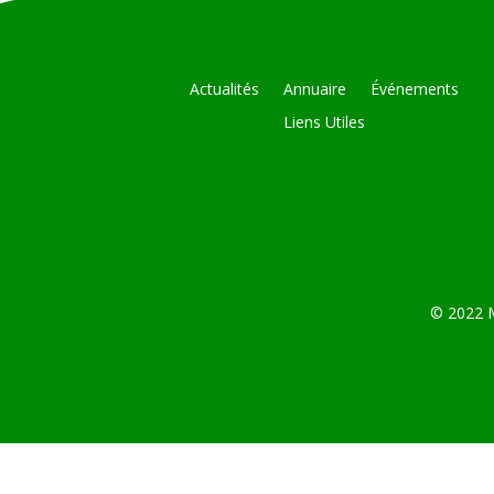
Actualités
Annuaire
Événements
Liens Utiles
© 2022 M