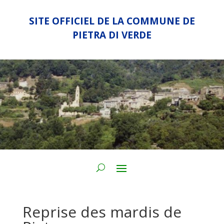
SITE OFFICIEL DE LA COMMUNE DE
PIETRA DI VERDE
Reprise des mardis de