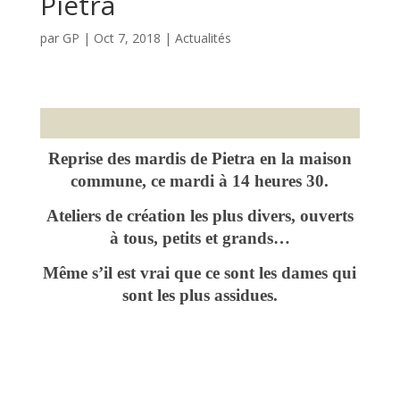
Pietra
par
GP
|
Oct 7, 2018
|
Actualités
Reprise des mardis de Pietra en la maison
commune, ce mardi à 14 heures 30.
Ateliers de création les plus divers, ouverts
à tous, petits et grands…
Même s’il
est vrai que ce sont les dames qui
sont les plus assidues.