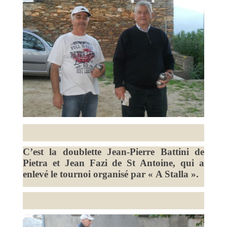
C’est la doublette Jean-Pierre Battini de
Pietra et Jean Fazi de St Antoine, qui a
enlevé le tournoi organisé par « A Stalla ».