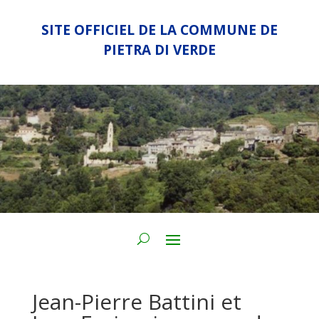
SITE OFFICIEL DE LA COMMUNE DE
PIETRA DI VERDE
Jean-Pierre Battini et