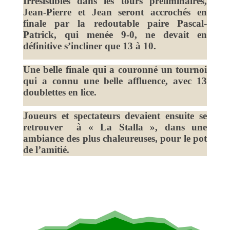
Irrésistibles dans les tours préliminaires,
Jean-Pierre et Jean seront accrochés en
finale par la redoutable paire Pascal-
Patrick, qui menée 9-0, ne devait en
définitive s’incliner que 13 à 10.
Une belle finale qui a couronné un tournoi
qui a connu une belle affluence, avec 13
doublettes en lice.
Joueurs et spectateurs devaient ensuite se
retrouver à « La Stalla », dans une
ambiance des plus chaleureuses, pour le pot
de l’amitié.