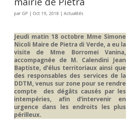
mairie de Pietra
par
GP
|
Oct 19, 2018
|
Actualités
Jeudi matin 18 octobre Mme Simone
Nicoli Maire de Pietra di Verde, a eu la
visite de Mme Borromei Vanina,
accompagnée de M. Calendini Jean
Baptiste, d’élus territoriaux ainsi que
des responsables des services de la
DDTM, venus sur zone pour se rendre
compte des dégâts causés par les
intempéries, afin d’intervenir en
urgence dans les endroits les plus
périlleux.