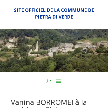
SITE OFFICIEL DE LA COMMUNE DE
PIETRA DI VERDE
Vanina BORROMEI à la