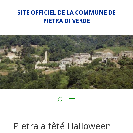
SITE OFFICIEL DE LA COMMUNE DE
PIETRA DI VERDE
Pietra a fêté Halloween