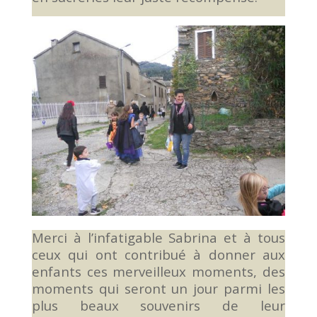
Merci à l’infatigable Sabrina et à tous
ceux qui ont contribué à donner aux
enfants ces merveilleux moments, des
moments qui seront un jour parmi les
plus beaux souvenirs de leur