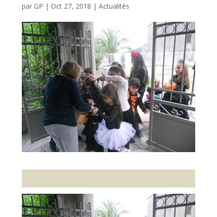
par
GP
|
Oct 27, 2018
|
Actualités