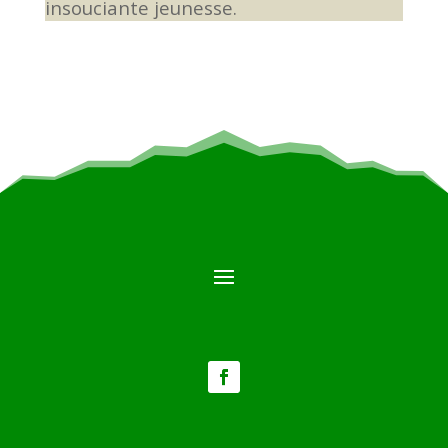
insouciante jeunesse.