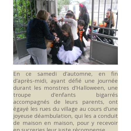
En ce samedi d’automne, en fin
d’après-midi, ayant défié une journée
durant les monstres d’Halloween, une
troupe d’enfants bigarrés
accompagnés de leurs parents, ont
égayé les rues du village au cours d’une
joyeuse déambulation, qui les a conduit
de maison en maison, pour y recevoir
en sucreries leur juste récompense.