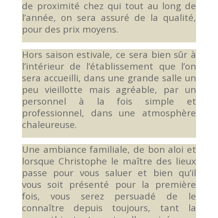
de proximité chez qui tout au long de
l’année, on sera assuré de la qualité,
pour des prix moyens.
Hors saison estivale, ce sera bien sûr à
l’intérieur de l’établissement que l’on
sera accueilli, dans une grande salle un
peu vieillotte mais agréable, par un
personnel à la fois simple et
professionnel, dans une atmosphère
chaleureuse.
Une ambiance familiale, de bon aloi et
lorsque Christophe le maître des lieux
passe pour vous saluer et bien qu’il
vous soit présenté pour la première
fois, vous serez persuadé de le
connaître depuis toujours, tant la