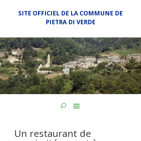
SITE OFFICIEL DE LA COMMUNE DE
PIETRA DI VERDE
Un restaurant de