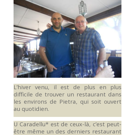
L’hiver venu, il est de plus en plus
difficile de trouver un restaurant dans
les environs de Pietra, qui soit ouvert
au quotidien.
U Caradellu* est de ceux-là, c’est peut-
être même un des derniers restaurant