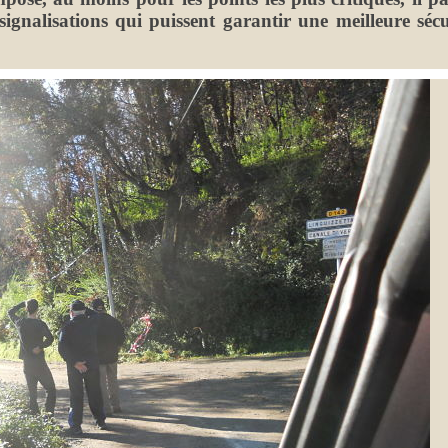
ignalisations qui puissent garantir une meilleure sécu