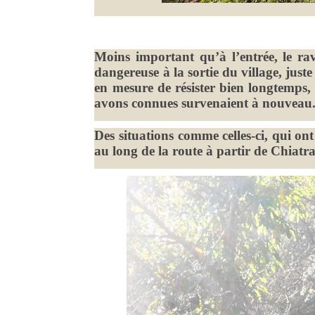
Moins important qu’à l’entrée, le ra
dangereuse à la sortie du village, juste
en mesure de résister bien longtemps, 
avons connues survenaient à nouveau. U
Des situations comme celles-ci, qui ont 
au long de la route à partir de Chiatra