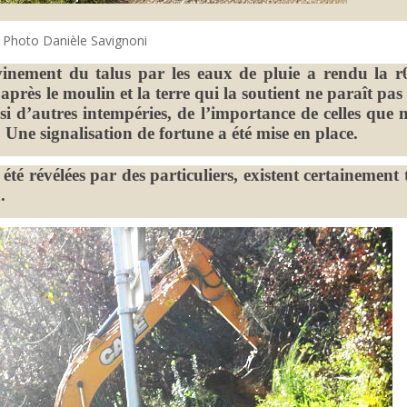
Photo Danièle Savignoni
vinement du talus par les eaux de pluie a rendu la r
 après le moulin et la terre qui la soutient ne paraît pas 
si d’autres intempéries, de l’importance de celles que 
ne signalisation de fortune a été mise en place.
été révélées par des particuliers, existent certainement 
.