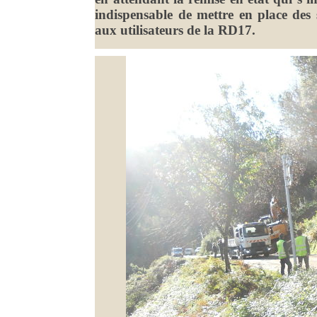
indispensable de mettre en place des s
aux utilisateurs de la RD17.