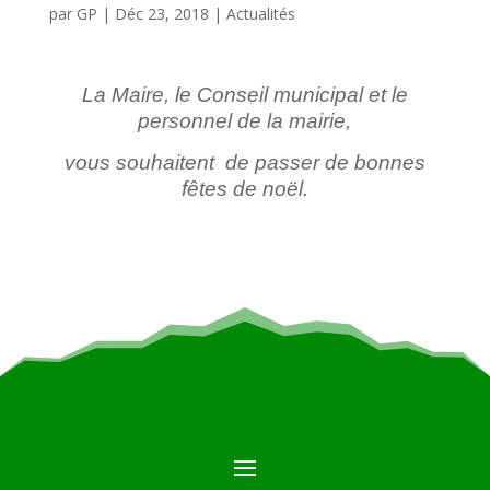
par
GP
|
Déc 23, 2018
|
Actualités
La Maire, le Conseil municipal et le
personnel de la mairie,
vous souhaitent de passer de bonnes
fêtes de noël.