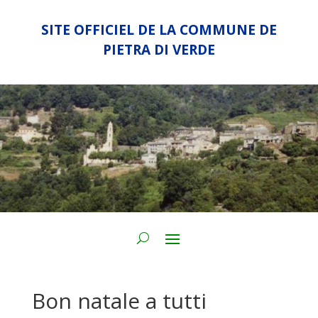
SITE OFFICIEL DE LA COMMUNE DE
PIETRA DI VERDE
Bon natale a tutti