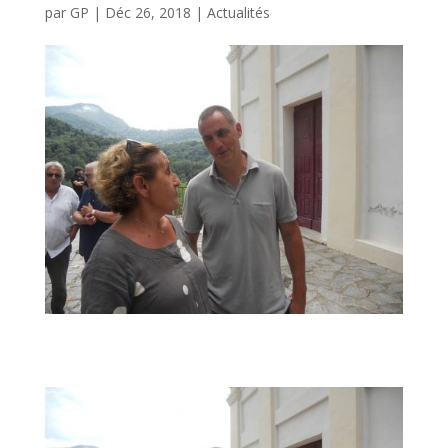
par
GP
|
Déc 26, 2018
|
Actualités