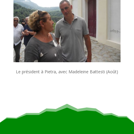
Le président à Pietra, avec Madeleine Battesti (Août)