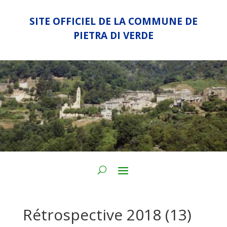
SITE OFFICIEL DE LA COMMUNE DE
PIETRA DI VERDE
Rétrospective 2018 (13)