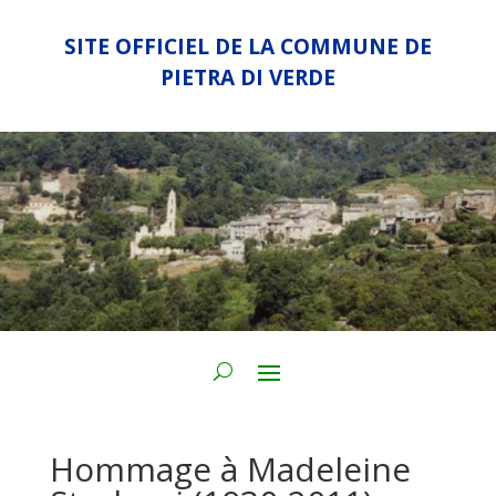
SITE OFFICIEL DE LA COMMUNE DE
PIETRA DI VERDE
Hommage à Madeleine