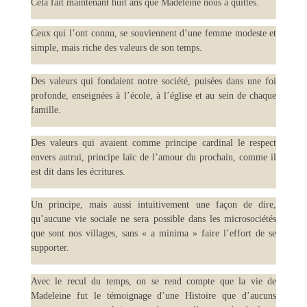
Cela fait maintenant huit ans que Madeleine nous a quittés.
Ceux qui l’ont connu, se souviennent d’une femme modeste et
simple, mais riche des valeurs de son temps.
Des valeurs qui fondaient notre société, puisées dans une foi
profonde, enseignées à l’école, à
l’église et au sein de chaque
famille.
Des valeurs qui avaient comme principe cardinal le respect
envers autrui, principe laïc de l’amour du prochain, comme il
est dit dans les écritures.
Un principe, mais aussi intuitivement une façon de dire,
qu’aucune vie sociale ne sera possible dans les microsociétés
que sont nos villages, sans « a minima » faire l’effort de se
supporter.
Avec le recul du temps, on se rend compte que la vie de
Madeleine fut le témoignage d’une Histoire que d’aucuns