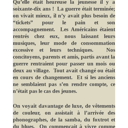
Qu’elle était heureuse la jeunesse il y a
soixante-dix ans ! La guerre était terminée;
on vivait mieux, il n’y avait plus besoin de
“tickets” pour le pain et son
accompagnement. Les Américains étaient
rentrés chez eux, nous laissant leurs
musiques, leur mode de consommation
excessive et leurs techniques. Nos
concitoyens, parents et amis, partis avant la
guerre rentraient pour passer un mois ou
deux au village. Tout avait changé ou était
en cours de changement. Et si les anciens
ne semblaient pas s’en rendre compte, ce
n’était pas le cas des jeunes.
On voyait davantage de luxe, de vêtements
de couleur, on assistait à l’arrivée des
phonographes, de la samba, du foxtrot et
du blues. On commençait à vivre comme