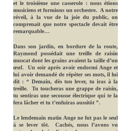
et le troisième une casserole : nous étions
musiciens et formions un orchestre. A notre
réveil, à la vue de la joie du public, on
comprenait que notre spectacle devait être
remarquable…
Dans son jardin, en bordure de la route,
Raymond possédait une treille de raisin
muscat dont les grains avaient la taille d’un
œuf. Un soir après avoir endormi Ange et
lui avoir demandé de répéter ses mots, il lui
dit : “ Demain, dès ton lever, tu iras à la
treille. Tu toucheras une grappe de raisin,
tu sentiras une secousse électrique qui te la
fera lâcher et tu t’enfuiras aussitôt ”.
Le lendemain matin Ange
ne fut pas le seul
à se lever tôt. Cachés, nous l’avons vu