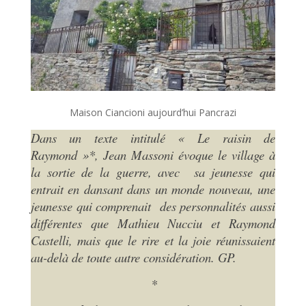
Maison Ciancioni aujourd’hui Pancrazi
Dans un texte intitulé « Le raisin de
Raymond »*, Jean Massoni évoque le village à
la sortie de la guerre, avec sa jeunesse qui
entrait en dansant dans un monde nouveau, une
jeunesse qui comprenait des personnalités aussi
différentes que Mathieu Nucciu et Raymond
Castelli, mais que le rire et la joie réunissaient
au-delà de toute autre considération. GP.
*