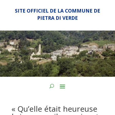
SITE OFFICIEL DE LA COMMUNE DE
PIETRA DI VERDE
« Qu’elle était heureuse