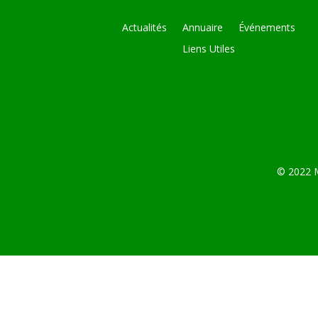
Actualités
Annuaire
Événements
Liens Utiles
© 2022 M