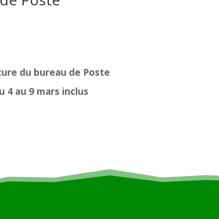
ure du bureau de Poste
u 4 au 9 mars inclus