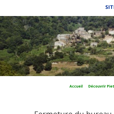
SIT
Accueil
Découvrir Piet
Fermeture du bureau 