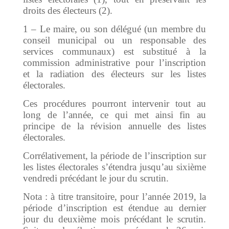
droits des électeurs (2).
1 – Le maire, ou son délégué (un membre du
conseil municipal ou un responsable des
services communaux) est substitué à la
commission administrative pour l’inscription
et la radiation des électeurs sur les listes
électorales.
Ces procédures pourront intervenir tout au
long de l’année, ce qui met ainsi fin au
principe de la révision annuelle des listes
électorales.
Corrélativement, la période de l’inscription sur
les listes électorales s’étendra jusqu’au sixième
vendredi précédant le jour du scrutin.
Nota : à titre transitoire, pour l’année 2019, la
période d’inscription est étendue au dernier
jour du deuxième mois précédant le scrutin.