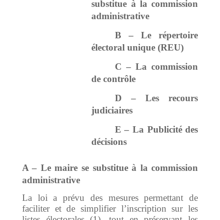
substitue à la commission
administrative
B – Le répertoire
électoral unique (REU)
C – La commission
de contrôle
D – Les recours
judiciaires
E – La Publicité des
décisions
A – Le maire se substitue à la commission
administrative
La loi a prévu des mesures permettant de
faciliter et de simplifier l’inscription sur les
listes électorales (1), tout en préservant les