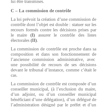
lui être transmises.
C – La commission de contrôle
La loi prévoit la création d’une commission de
contrôle dont l’objet est double : statuer sur les
recours formés contre les décisions prises par
le maire
(I)
assurer le contrôle des listes
électorales
(II)
.
La commission de contrôle est proche dans sa
composition et dans son fonctionnement de
l’ancienne commission administrative, avec
une possibilité de recours de ses décisions
devant le tribunal d’instance, comme c’était le
cas.
La commission de contrôle est composée d’un
conseiller municipal, (à l’exclusion du maire,
d’un adjoint, ou d’un conseiller municipal
bénéficiant d’une délégation), d’un délégué de
l’administration désigné par le préfet et d’un