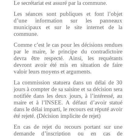
Le secrétariat est assuré par la commune.
Les séances sont publiques et font l’objet
d’une information sur les panneaux
municipaux et sur le site internet de la
commune.
Comme c’est le cas pour les décisions rendues
par le maire, le principe du contradictoire
devra être respecté. Ainsi, les requérants
devront avoir été mis en situation de faire
valoir leurs moyens et arguments.
La commission statuera dans un délai de 30
jours à compter de sa saisine et sa décision sera
notifiée dans les deux jours, à l’intéressé, au
maire et à l’INSEE. A défaut d’avoir statué
dans le délai imparti, le recours est réputé avoir
été rejeté. (Décision implicite de rejet)
En cas de rejet du recours portant sur une
demande d’inscription ou en cas de