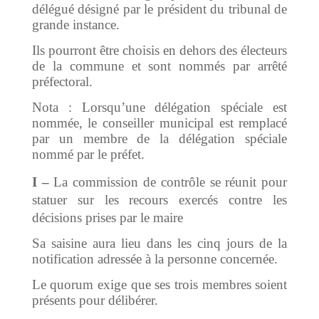
délégué désigné par le président du tribunal de
grande instance.
Ils pourront être choisis en dehors des électeurs
de la commune et sont nommés par arrêté
préfectoral.
Nota : Lorsqu’une délégation spéciale est
nommée, le conseiller municipal est remplacé
par un membre de la délégation spéciale
nommé par le préfet.
I –
La commission de contrôle se réunit pour
statuer sur les recours exercés contre les
décisions prises par le maire
Sa saisine aura lieu dans les cinq jours de la
notification adressée à la personne concernée.
Le quorum exige que ses trois membres soient
présents pour délibérer.