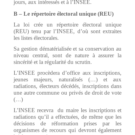
jours, aux intéressés et à l’INSEE.
B – Le répertoire électoral unique (REU)
La loi crée un répertoire électoral unique
(REU) tenu par l’INSEE, d’où sont extraites
les listes électorales.
Sa gestion dématérialisée et sa conservation au
niveau central, sont de nature à assurer la
sincérité et la régularité du scrutin.
L’INSEE procèdera d’office aux inscriptions,
jeunes majeurs, naturalisés (…) et aux
radiations, électeurs décédés, inscriptions dans
une autre commune ou privés de droit de vote
(…)
L’INSEE recevra du maire les inscriptions et
radiations qu’il a effectuées, de même que les
décisions de réformation prises par les
organismes de recours qui devront également