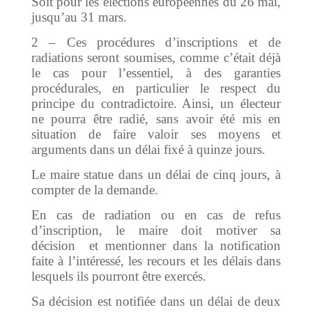
Soit pour les élections européennes du 26 mai,
jusqu’au 31 mars.
2 – Ces procédures d’inscriptions et de
radiations seront soumises, comme c’était déjà
le cas pour l’essentiel, à des garanties
procédurales, en particulier le respect du
principe du contradictoire. Ainsi, un électeur
ne pourra être radié, sans avoir été mis en
situation de faire valoir ses moyens et
arguments dans un délai fixé à quinze jours.
Le maire statue dans un délai de cinq jours, à
compter de la demande.
En cas de radiation ou en cas de refus
d’inscription, le maire doit motiver sa
décision et mentionner dans la notification
faite à l’intéressé, les recours et les délais dans
lesquels ils pourront être exercés.
Sa décision est notifiée dans un délai de deux