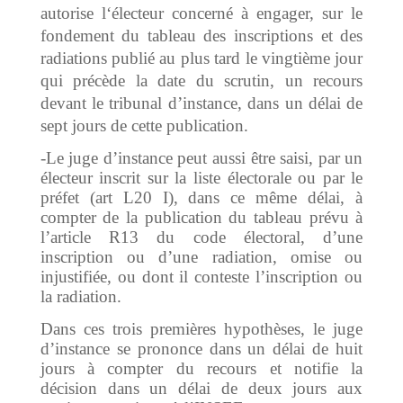
autorise l
‘électeur concerné à engager, sur le
fondement du tableau des inscriptions et des
radiations publié au plus tard le vingtième jour
qui précède la date du scrutin, un recours
devant le tribunal d’instance, dans un délai de
sept jours de cette publication.
-Le juge d’instance peut aussi être saisi, par un
électeur inscrit sur la liste électorale ou par le
préfet (art L20 I), dans ce même délai, à
compter de la publication du tableau prévu à
l’article R13 du code électoral, d’une
inscription ou d’une radiation, omise ou
injustifiée, ou dont il conteste l’inscription ou
la radiation.
Dans ces trois premières hypothèses, le juge
d’instance se prononce dans un délai de huit
jours à compter du recours et notifie la
décision dans un délai de deux jours aux