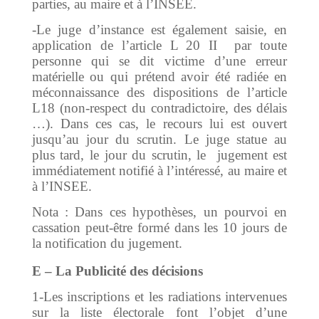
parties, au maire et à l’INSEE.
-Le juge d’instance est également saisie, en
application de l’article L 20 II par toute
personne qui se dit victime d’une erreur
matérielle ou qui prétend avoir été radiée en
méconnaissance des dispositions de l’article
L18 (non-respect du contradictoire, des délais
…). Dans ces cas, le recours lui est ouvert
jusqu’au jour du scrutin. Le juge statue au
plus tard, le jour du scrutin, le jugement est
immédiatement notifié à l’intéressé, au maire et
à l’INSEE.
Nota : Dans ces hypothèses, un pourvoi en
cassation peut-être formé dans les 10 jours de
la notification du jugement.
E – La Publicité des décisions
1-Les inscriptions et les radiations intervenues
sur la liste électorale font l’objet d’une