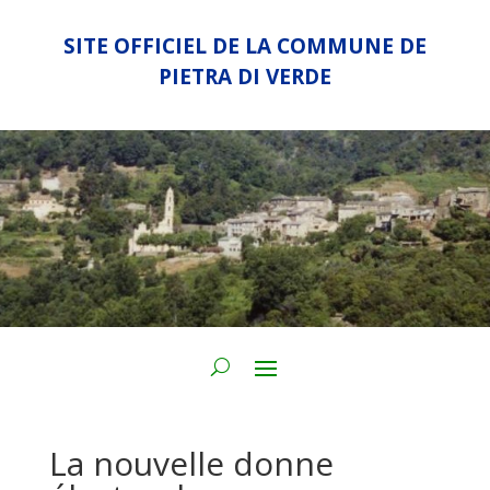
SITE OFFICIEL DE LA COMMUNE DE
PIETRA DI VERDE
La nouvelle donne