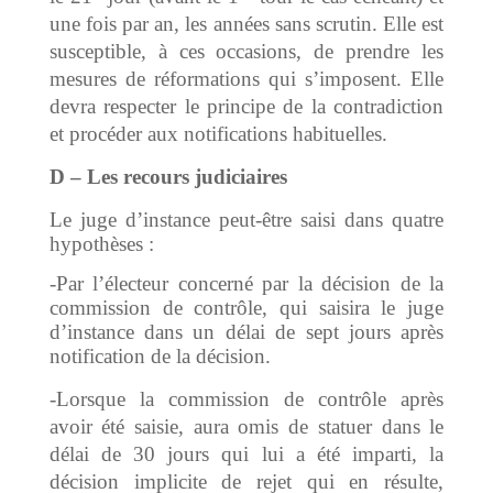
une fois par an, les années sans scrutin. Elle est
susceptible, à ces occasions, de prendre les
mesures de réformations qui s’imposent. Elle
devra respecter le principe de la contradiction
et procéder aux notifications habituelles.
D – Les recours judiciaires
Le juge d’instance peut-être saisi dans quatre
hypothèses :
-Par l’électeur concerné par la décision de la
commission de contrôle, qui saisira le juge
d’instance dans un délai de sept jours après
notification de la décision.
-Lorsque la commission de contrôle après
avoir été saisie, aura omis de statuer dans le
délai de 30 jours qui lui a été imparti, la
décision implicite de rejet qui en résulte,