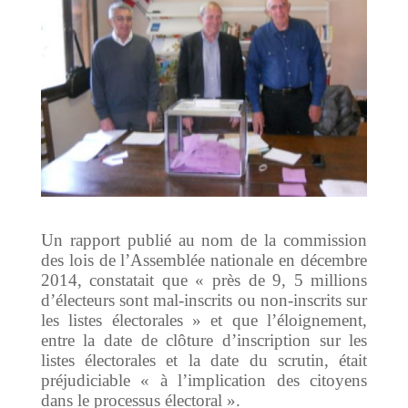
Un rapport publié au nom de la commission
des lois de l’Assemblée nationale en décembre
2014, constatait que « près de 9, 5 millions
d’électeurs sont mal-inscrits ou non-inscrits sur
les listes électorales » et que l’éloignement,
entre la date de clôture d’inscription sur les
listes électorales et la date du scrutin, était
préjudiciable « à l’implication des citoyens
dans le processus électoral ».