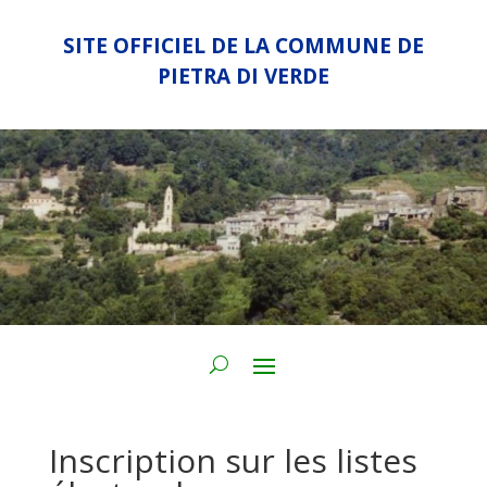
SITE OFFICIEL DE LA COMMUNE DE
PIETRA DI VERDE
Inscription sur les listes