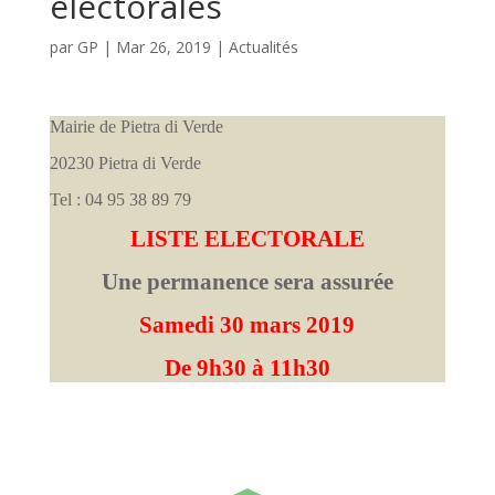
électorales
par
GP
|
Mar 26, 2019
|
Actualités
Mairie de Pietra di Verde
20230 Pietra di Verde
Tel : 04 95 38 89 79
LISTE ELECTORALE
Une permanence sera assurée
Samedi 30 mars 2019
De 9h30 à 11h30