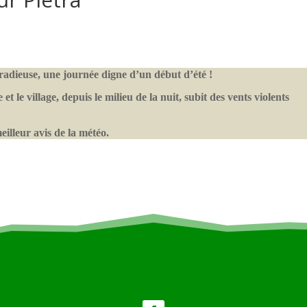
radieuse, une journée digne d’un début d’été !
t le village, depuis le milieu de la nuit, subit des vents violents
illeur avis de la météo.