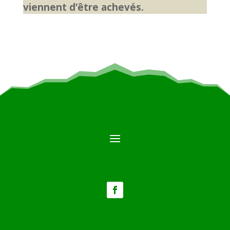
viennent d’être achevés.