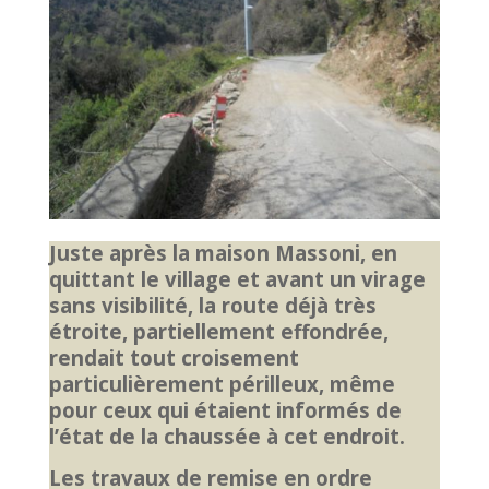
Juste après la maison Massoni, en
quittant le village et avant un virage
sans visibilité, la route déjà très
étroite, partiellement effondrée,
rendait tout croisement
particulièrement périlleux, même
pour ceux qui étaient informés de
l’état de la chaussée à cet endroit.
Les travaux de remise en ordre