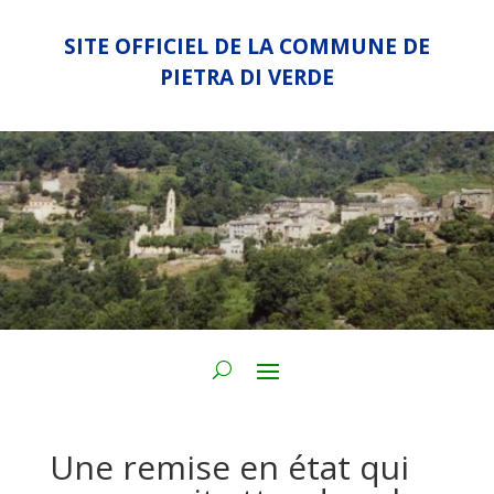
SITE OFFICIEL DE LA COMMUNE DE
PIETRA DI VERDE
Une remise en état qui