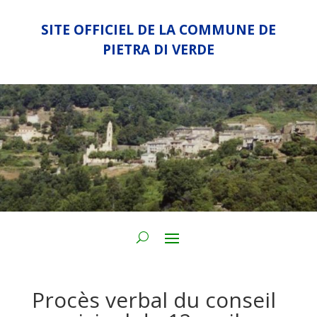
SITE OFFICIEL DE LA COMMUNE DE
PIETRA DI VERDE
Procès verbal du conseil