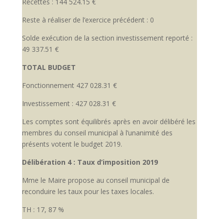
Recettes : 144 524.15 €
Reste à réaliser de l’exercice précédent : 0
Solde exécution de la section investissement reporté :
49 337.51 €
TOTAL BUDGET
Fonctionnement 427 028.31 €
Investissement : 427 028.31 €
Les comptes sont équilibrés après en avoir délibéré les
membres du conseil municipal à l’unanimité des
présents votent le budget 2019.
Délibération 4 : Taux d’imposition 2019
Mme le Maire propose au conseil municipal de
reconduire les taux pour les taxes locales.
TH : 17, 87 %