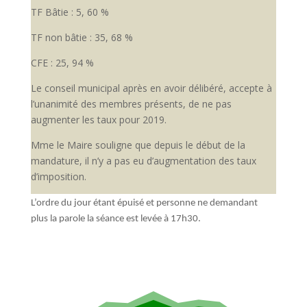
TF Bâtie : 5, 60 %
TF non bâtie : 35, 68 %
CFE : 25, 94 %
Le conseil municipal après en avoir délibéré, accepte à
l’unanimité des membres présents, de ne pas
augmenter les taux pour 2019.
Mme le Maire souligne que depuis le début de la
mandature, il n’y a pas eu d’augmentation des taux
d’imposition.
L’ordre du jour étant épuisé et personne ne demandant
plus la parole la séance est levée à 17h30.