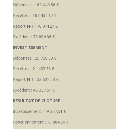
Dépenses : 163 440.58 €
Recettes : 167 454.17 €
Report N-1 : 70 07127 €
Excédent : 73 884.86 €
INVESTISSEMENT
Dépenses : 25 738.33 €
Recettes : 21 453.31 €
Report N-1 : 53 622.53 €
Excédent : 49 337.51 €
RESULTAT DE CLOTURE
Investissement : 49 337.51 €
Fonctionnement : 73 884.86 €