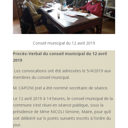
Conseil municipal du 12 avril 2019
Procès-Verbal du conseil municipal du 12 avril
2019
Les convocations ont été adressées le 5/4/2019 aux
membres du conseil municipal.
M. CAPONI Joël a été nommé secrétaire de séance.
Le 12 avril 2019 à 14 heures, le conseil municipal de la
commune s’est réuni en séance publique, sous la
présidence de Mme NICOLI Simone, Maire, pour qu’il
soit délibéré sur ls points suivants inscrits à l’ordre du
jour.