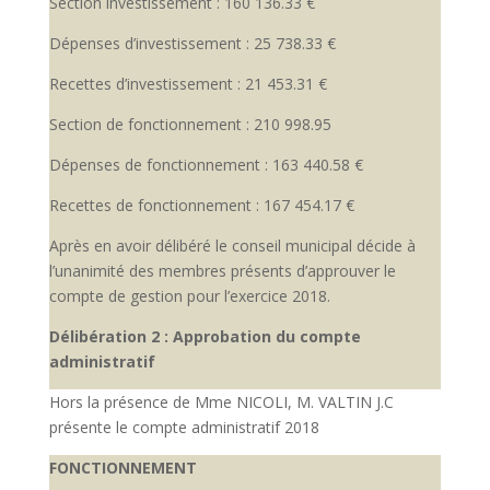
Section investissement : 160 136.33 €
Dépenses d’investissement : 25 738.33 €
Recettes d’investissement : 21 453.31 €
Section de fonctionnement : 210 998.95
Dépenses de fonctionnement : 163 440.58 €
Recettes de fonctionnement : 167 454.17 €
Après en avoir délibéré le conseil municipal décide à
l’unanimité des membres présents d’approuver le
compte de gestion pour l’exercice 2018.
Délibération 2 : Approbation du compte
administratif
Hors la présence de Mme NICOLI, M. VALTIN J.C
présente le compte administratif 2018
FONCTIONNEMENT