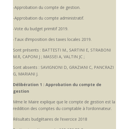
-Approbation du compte de gestion.
-Approbation du compte administratif.
-Vote du budget primitif 2019.
-Taux d’imposition des taxes locales 2019.
Sont présents : BATTESTI M., SARTINI E, STRABONI
M.R, CAPONI J ; MASSEI A, VALTIN JC ;
Sont absents : SAVIGNONI D, GRAZIANI C, PANCRAZI
G, MARIANI J.
Délibération 1 : Approbation du compte de
gestion
Mme le Maire explique que le compte de gestion est la
reddition des comptes du comptable à l’ordonnateur.
Résultats budgétaires de l’exercice 2018