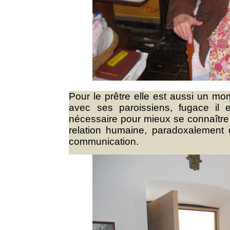
Pour le prêtre elle est aussi un mom
avec ses paroissiens, fugace il 
nécessaire pour mieux se connaître
relation humaine, paradoxalement d
communication.