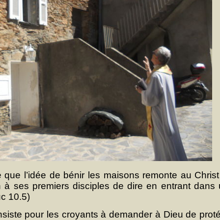
 que l’idée de bénir les maisons remonte au Christ 
à ses premiers disciples de dire en entrant dans
uc 10.5)
onsiste pour les croyants à demander à Dieu de prot