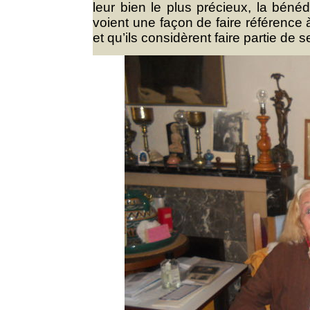
leur bien le plus précieux, la béné
voient une façon de faire référence 
et qu’ils considèrent faire partie de