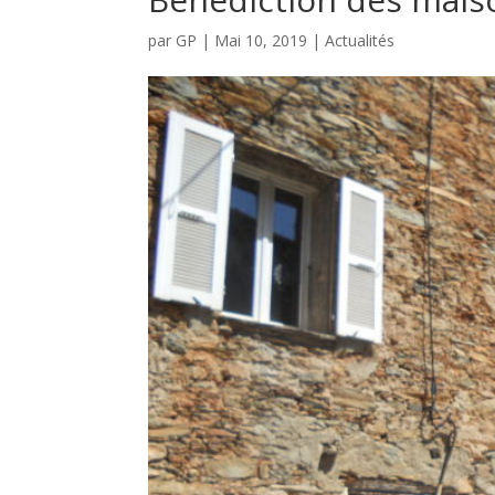
par
GP
|
Mai 10, 2019
|
Actualités