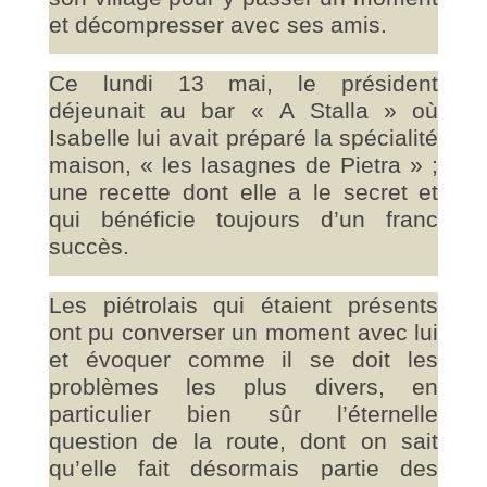
et décompresser avec ses amis.
Ce lundi 13 mai, le président
déjeunait au bar « A Stalla » où
Isabelle lui avait préparé la spécialité
maison, « les lasagnes de Pietra » ;
une recette dont elle a le secret et
qui bénéficie toujours d’un franc
succès.
Les piétrolais qui étaient présents
ont pu converser un moment avec lui
et évoquer comme il se doit les
problèmes les plus divers, en
particulier bien sûr l’éternelle
question de la route, dont on sait
qu’elle fait désormais partie des