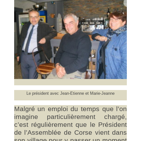
Le président avec Jean-Etienne et Marie-Jeanne
Malgré un emploi du temps que l’on
imagine particulièrement chargé,
c’est régulièrement que le Président
de l’Assemblée de Corse vient dans
son village pour y passer un moment