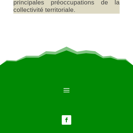
principales préoccupations de la
collectivité territoriale.