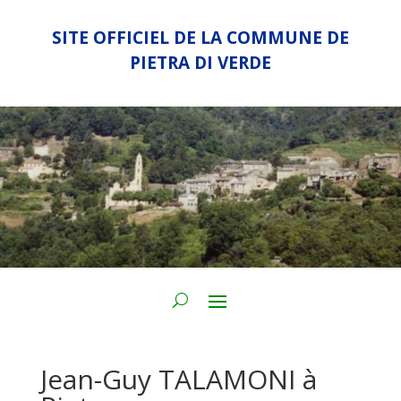
SITE OFFICIEL DE LA COMMUNE DE
PIETRA DI VERDE
Jean-Guy TALAMONI à