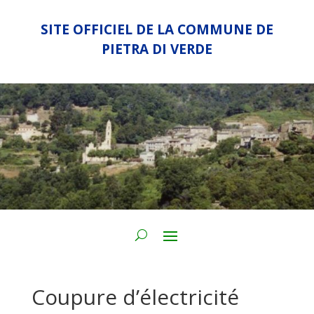
SITE OFFICIEL DE LA COMMUNE DE
PIETRA DI VERDE
Coupure d’électricité