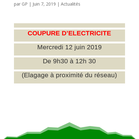
par
GP
|
Juin 7, 2019
|
Actualités
COUPURE D’ELECTRICITE
Mercredi 12 juin 2019
De 9h30 à 12h 30
(Elagage à proximité du réseau)