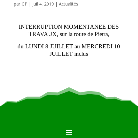
par
GP
|
Juil 4, 2019
|
Actualités
INTERRUPTION MOMENTANEE DES
TRAVAUX, sur la route de Pietra,
du LUNDI 8 JUILLET au MERCREDI 10
JUILLET inclus