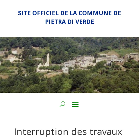
SITE OFFICIEL DE LA COMMUNE DE
PIETRA DI VERDE
Interruption des travaux