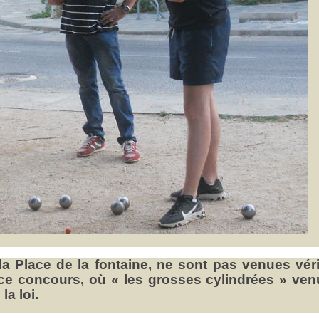
a Place de la fontaine, ne sont pas venues véri
 ce concours, où « les grosses cylindrées » ve
la loi.