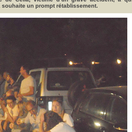
 souhaite un prompt rétablissement.