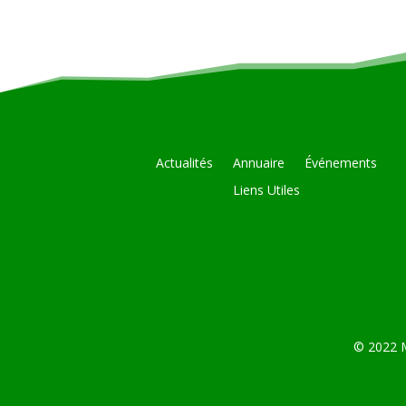
Actualités
Annuaire
Événements
Liens Utiles
© 2022 M